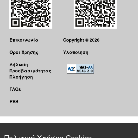
Επικοινωνία
Copyright © 2026
Όροι Χρήσης
Υλοποίηση
Δήλωση
Προσβασιμότητας
Πλοήγηση
FAQs
RSS
Πολιτική Χρήσης Cookies