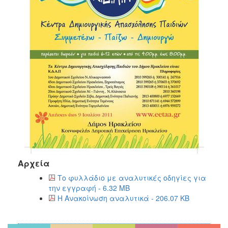
ΑΝΘΕΚΤΙΚΗ
ΠΟΛΗ
Αρχεία
Το φυλλάδιο με αναλυτικές οδηγίες για
την εγγραφή - 6.32 MB
Η Ανακοίνωση αναλυτικά - 206.07 KB