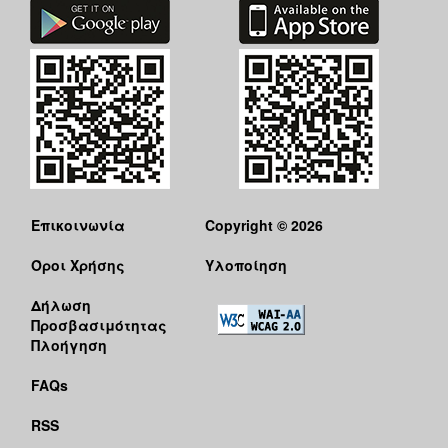
Επικοινωνία
Copyright © 2026
Όροι Χρήσης
Υλοποίηση
Δήλωση
Προσβασιμότητας
Πλοήγηση
FAQs
RSS