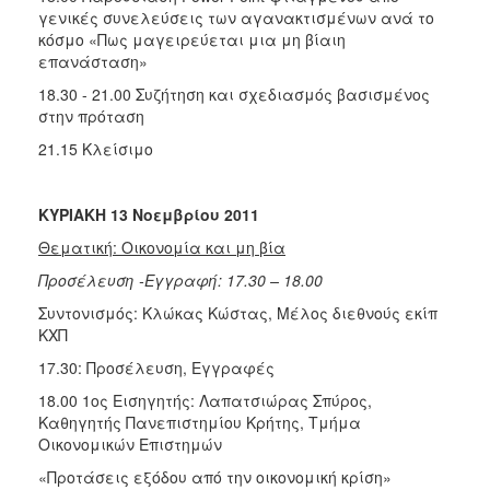
γενικές συνελεύσεις των αγανακτισμένων ανά το
κόσμο «Πως μαγειρεύεται μια μη βίαιη
επανάσταση»
18.30 - 21.00 Συζήτηση και σχεδιασμός βασισμένος
στην πρόταση
21.15 Κλείσιμο
ΚΥΡΙΑΚΗ 13 Νοεμβρίου 2011
Θεματική: Οικονομία και μη βία
Προσέλευση -Εγγραφή: 17.30 – 18.00
Συντονισμός: Κλώκας Κώστας, Μέλος διεθνούς εκίπ
ΚΧΠ
17.30: Προσέλευση, Εγγραφές
18.00 1ος Εισηγητής: Λαπατσιώρας Σπύρος,
Καθηγητής Πανεπιστημίου Κρήτης, Τμήμα
Οικονομικών Επιστημών
«Προτάσεις εξόδου από την οικονομική κρίση»