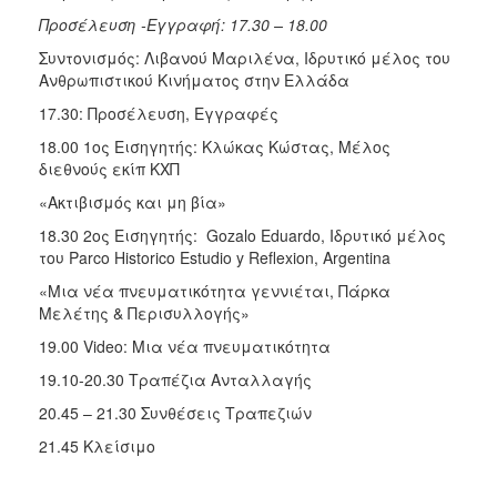
Προσέλευση -Εγγραφή: 17.30 – 18.00
Συντονισμός: Λιβανού Μαριλένα, Ιδρυτικό μέλος του
Ανθρωπιστικού Κινήματος στην Ελλάδα
17.30: Προσέλευση, Εγγραφές
18.00 1ος Εισηγητής: Κλώκας Κώστας, Μέλος
διεθνούς εκίπ ΚΧΠ
«Ακτιβισμός και μη βία»
18.30 2ος Εισηγητής: Gozalo Eduardo, Ιδρυτικό μέλος
του Parco Historico Estudio y Reflexion, Argentina
«Μια νέα πνευματικότητα γεννιέται, Πάρκα
Μελέτης & Περισυλλογής»
19.00 Video: Μια νέα πνευματικότητα
19.10-20.30 Τραπέζια Ανταλλαγής
20.45 – 21.30 Συνθέσεις Τραπεζιών
21.45 Κλείσιμο