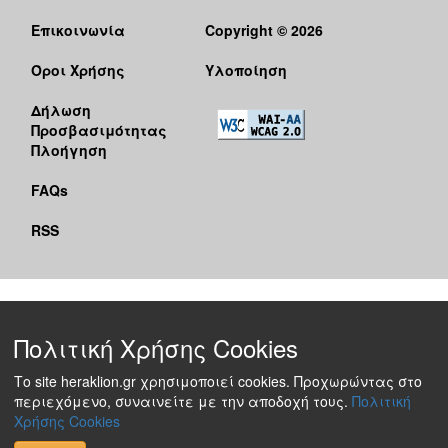
Επικοινωνία
Copyright © 2026
Όροι Χρήσης
Υλοποίηση
Δήλωση
Προσβασιμότητας
Πλοήγηση
FAQs
RSS
Πολιτική Χρήσης Cookies
Το site heraklion.gr χρησιμοποιεί cookies. Προχωρώντας στο
περιεχόμενο, συναινείτε με την αποδοχή τους.
Πολιτική
Χρήσης Cookies