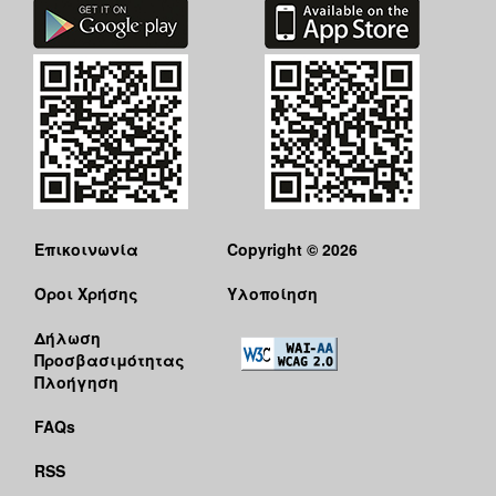
Επικοινωνία
Copyright © 2026
Όροι Χρήσης
Υλοποίηση
Δήλωση
Προσβασιμότητας
Πλοήγηση
FAQs
RSS