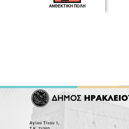
ΑΝΘΕΚΤΙΚΗ ΠΟΛΗ
Αγίου Τίτου 1,
Τ.Κ. 71202,