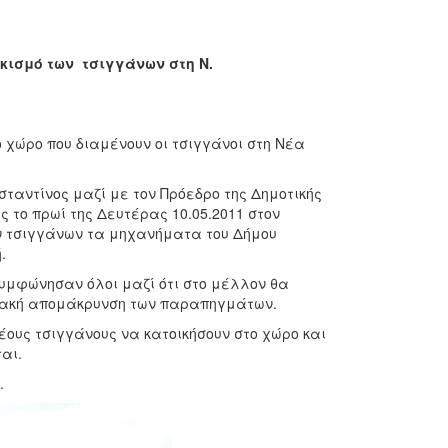
κισμό των τσιγγάνων στη Ν.
ρο που διαμένουν οι τσιγγάνοι στη Νέα
τίνος μαζί με τον Πρόεδρο της Δημοτικής
 το πρωί της Δευτέρας 10.05.2011 στον
ων τσιγγάνων τα μηχανήματα του Δήμου
ή.
φώνησαν όλοι μαζί ότι στο μέλλον θα
διακή απομάκρυνση των παραπηγμάτων.
υς τσιγγάνους να κατοικήσουν στο χώρο και
αι.
.