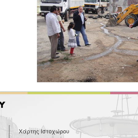
Χάρτης Ιστοχώρου