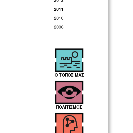
2012
2011
2010
2006
Ο ΤΟΠΟΣ ΜΑΣ
ΠΟΛΙΤΙΣΜΟΣ