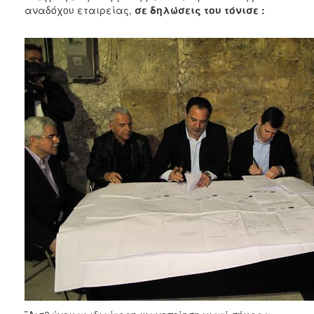
αναδόχου εταιρείας,
σε δηλώσεις του
τόνισε :