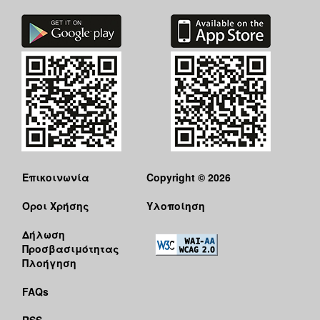
Επικοινωνία
Copyright © 2026
Όροι Χρήσης
Υλοποίηση
Δήλωση
Προσβασιμότητας
Πλοήγηση
FAQs
RSS