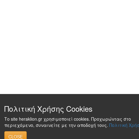
Πολιτική Χρήσης Cookies
Το site heraklion.gr χρησιμοποιεί cookies. Προχωρώντας στο
περιεχόμενο, συναινείτε με την αποδοχή τους.
Πολιτική Χρήσ
CLOSE