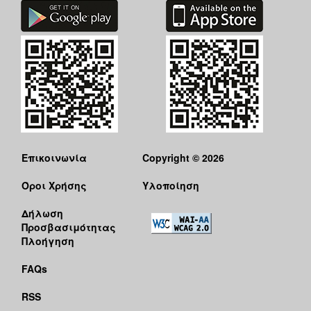
Επικοινωνία
Copyright © 2026
Όροι Χρήσης
Υλοποίηση
Δήλωση
Προσβασιμότητας
Πλοήγηση
FAQs
RSS