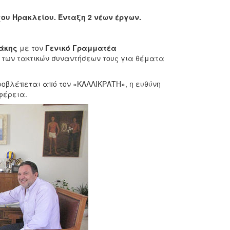
ου Ηρακλείου. Ένταξη 2 νέων έργων.
άκης
με τον
Γενικό Γραμματέα
των τακτικών συναντήσεων τους για θέματα
ροβλέπεται από τον «ΚΑΛΛΙΚΡΑΤΗ», η ευθύνη
φέρεια.