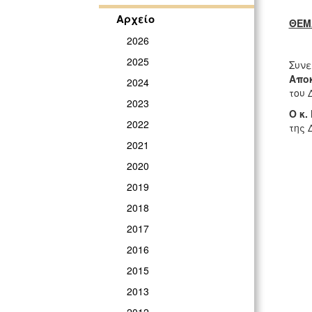
Αρχείο
ΘΕΜ
2026
2025
Συνε
Απο
2024
του 
2023
Ο κ.
2022
της 
2021
2020
2019
2018
2017
2016
2015
2013