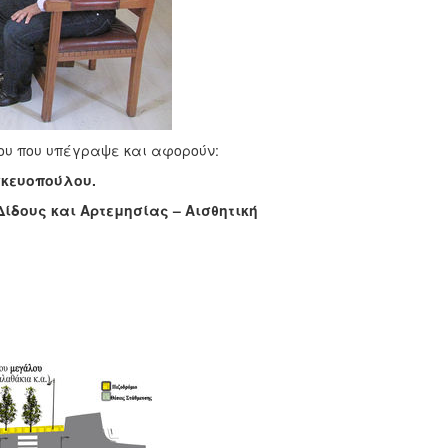
ου που υπέγραψε και αφορούν:
σκευοπούλου.
ίδους και Αρτεμησίας – Αισθητική