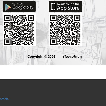
Copyright © 2026
Υλοποίηση
ookies