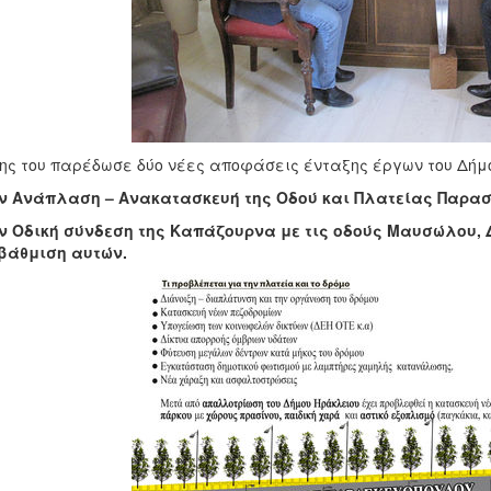
ης του παρέδωσε δύο νέες αποφάσεις ένταξης έργων του Δήμ
ν Ανάπλαση – Ανακατασκευή της Οδού και Πλατείας Παρα
ν Οδική σύνδεση της Καπάζουρνα με τις οδούς Μαυσώλου, Δ
βάθμιση αυτών.