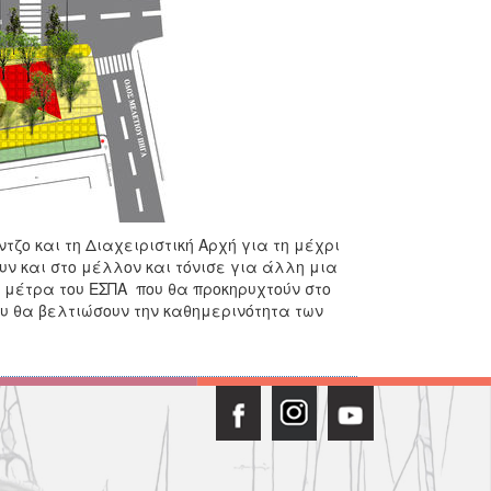
τζο και τη Διαχειριστική Αρχή για τη μέχρι
υν και στο μέλλον και τόνισε για άλλη μια
α μέτρα του ΕΣΠΑ που θα προκηρυχτούν στο
ου θα βελτιώσουν την καθημερινότητα των