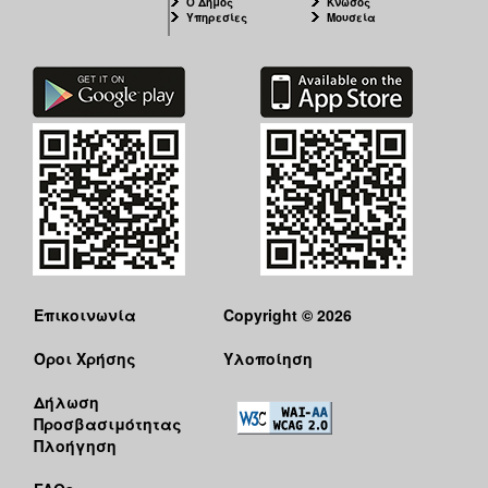
Ο Δήμος
Κνωσός
Υπηρεσίες
Μουσεία
Επικοινωνία
Copyright © 2026
Όροι Χρήσης
Υλοποίηση
Δήλωση
Προσβασιμότητας
Πλοήγηση