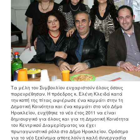
Τα μέλη του Συμβουλίου ευχαριστούν όλους όσους
παρευρέθησαν. Η πρόεδρος κ. Ελένη Κλειδά κατά
την κοπή της πίτας αφιέρωσε ένα κομμάτι στην 1η
Δημοτική Κοινότητα και ένα κομμάτι στο νέο Δήμο
Ηρακλείου, ευχήθηκε το νέο έτος 2011 να είναι
δημιουργικό για όλους και για τη Δημοτική Κοινότητα
του Κεντρικού Διαμερίσματος να έχει
πρωταγωνιστικό ρόλο στο Δήμο Ηρακλείου. Ορόσημο
για το νέο ξεκίνημα αποτελούν η καλή συνεργασία