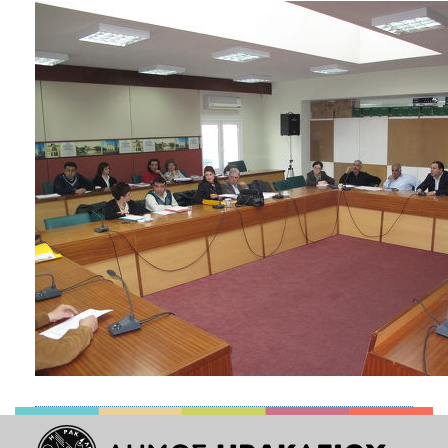
ΑΝΘΕΚΤΙΚΗ
ΠΟΛΗ