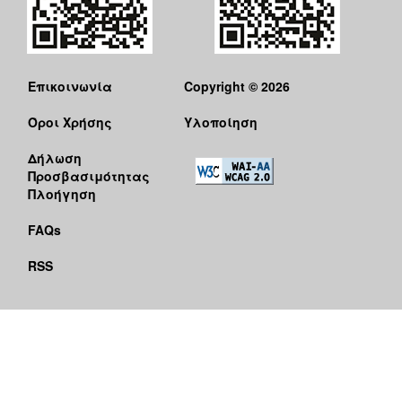
Επικοινωνία
Copyright © 2026
Όροι Χρήσης
Υλοποίηση
Δήλωση
Προσβασιμότητας
Πλοήγηση
FAQs
RSS