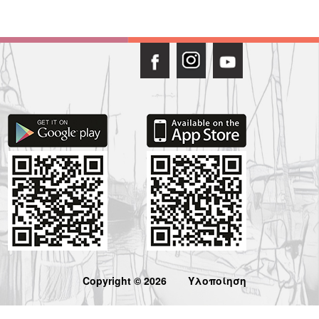
Copyright © 2026
Υλοποίηση