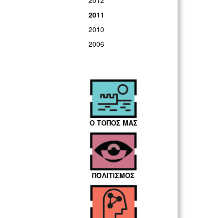
2012
2011
2010
2006
Ο ΤΟΠΟΣ ΜΑΣ
ΠΟΛΙΤΙΣΜΟΣ