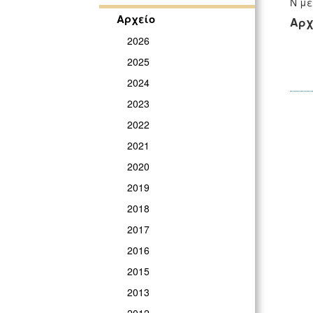
Ν με
Αρχείο
Αρχ
2026
2025
2024
2023
2022
2021
2020
2019
2018
2017
2016
2015
2013