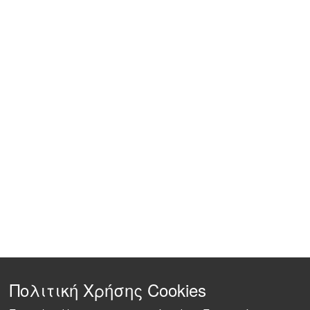
Πολιτική Χρήσης Cookies