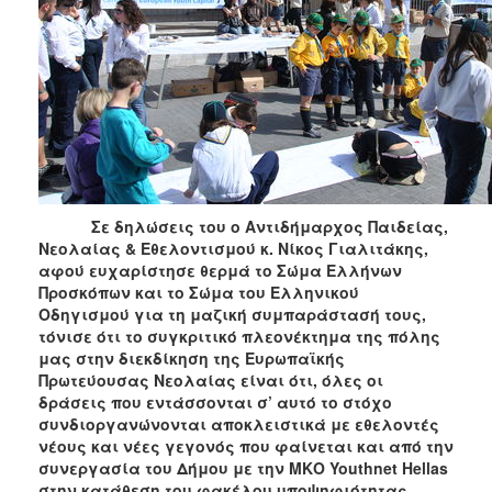
Σε δηλώσεις του ο Αντιδήμαρχος Παιδείας,
Νεολαίας & Εθελοντισμού κ. Νίκος Γιαλιτάκης,
αφού ευχαρίστησε θερμά το Σώμα Ελλήνων
Προσκόπων και το Σώμα του Ελληνικού
Οδηγισμού για τη μαζική συμπαράστασή τους,
τόνισε ότι το συγκριτικό πλεονέκτημα της πόλης
μας στην διεκδίκηση της Ευρωπαϊκής
Πρωτεύουσας Νεολαίας είναι ότι, όλες οι
δράσεις που εντάσσονται σ’ αυτό το στόχο
συνδιοργανώνονται αποκλειστικά με εθελοντές
νέους και νέες γεγονός που φαίνεται και από την
συνεργασία του Δήμου με την ΜΚΟ
Youthnet
Hellas
στην κατάθεση του φακέλου υποψηφιότητας.