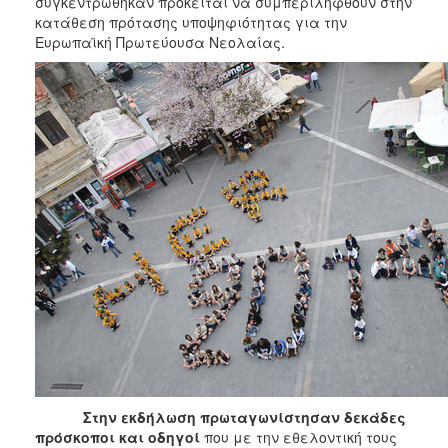
συγκεντρώθηκαν πρόκειται να συμπεριληφθούν στην
ΑΝΘΕΚΤΙΚΗ
κατάθεση πρότασης υποψηφιότητας για την
ΠΟΛΗ
Ευρωπαϊκή Πρωτεύουσα Νεολαίας.
Στην εκδήλωση πρωταγωνίστησαν δεκάδες
πρόσκοποι και οδηγοί
που με την εθελοντική τους