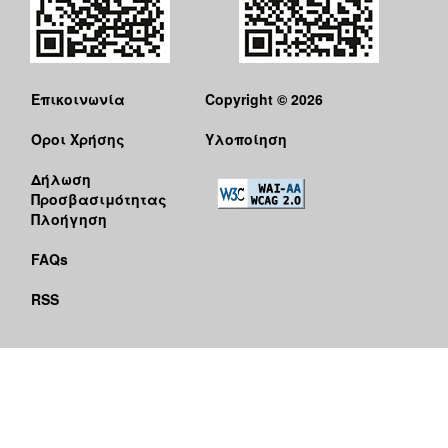
Επικοινωνία
Copyright © 2026
Όροι Χρήσης
Υλοποίηση
Δήλωση
Προσβασιμότητας
Πλοήγηση
FAQs
RSS