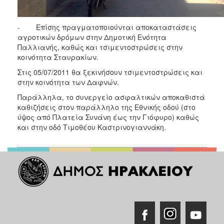
- Επίσης πραγματοποιούνται αποκαταστάσεις
αγροτικών δρόμων στην Δημοτική Ενότητα
Παλλιανής, καθώς και τσιμεντοστρώσεις στην
κοινότητα Σταυρακίων.
Στις 05/07/2011 θα ξεκινήσουν τσιμεντοστρώσεις και
στην κοινότητα των Δαφνών.
Παράλληλα, το συνεργείο ασφαλτικών αποκαθιστά
καθιζήσεις στον παράλληλο της Εθνικής οδού (στο
ύψος από Πλατεία Συνάνη έως την Γιόφυρο) καθώς
και στην οδό Τιμοθέου Καστρινογιαννάκη.