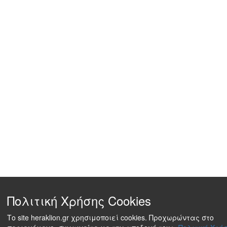
Πολιτική Χρήσης Cookies
Το site heraklion.gr χρησιμοποιεί cookies. Προχωρώντας στο