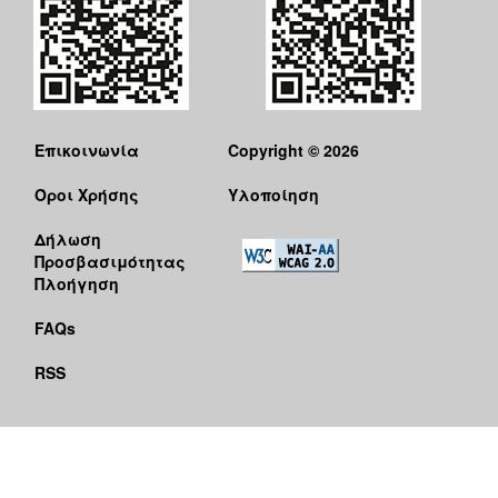
Επικοινωνία
Copyright © 2026
Όροι Χρήσης
Υλοποίηση
Δήλωση
Προσβασιμότητας
Πλοήγηση
FAQs
RSS