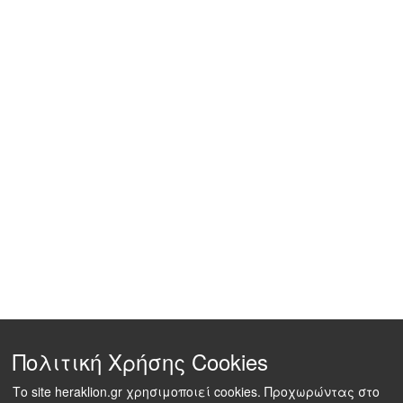
Πολιτική Χρήσης Cookies
Το site heraklion.gr χρησιμοποιεί cookies. Προχωρώντας στο