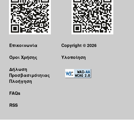
Επικοινωνία
Copyright © 2026
Όροι Χρήσης
Υλοποίηση
Δήλωση
Προσβασιμότητας
Πλοήγηση
FAQs
RSS