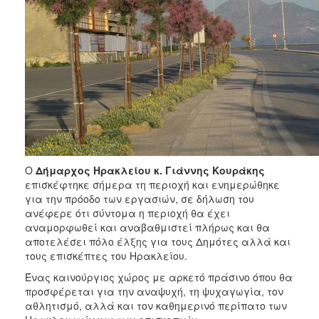
ΑΝΘΕΚΤΙΚΗ
ΠΟΛΗ
Ο
Δήμαρχος Ηρακλείου κ. Γιάννης Κουράκης
επισκέφτηκε σήμερα τη περιοχή και ενημερώθηκε
για την πρόοδο των εργασιών, σε δήλωση του
ανέφερε ότι σύντομα η περιοχή θα έχει
αναμορφωθεί και αναβαθμιστεί πλήρως και θα
αποτελέσει πόλο έλξης για τους Δημότες αλλά και
τους επισκέπτες του Ηρακλείου.
Ένας καινούργιος χώρος με αρκετό πράσινο όπου θα
προσφέρεται για την αναψυχή, τη ψυχαγωγία, τον
αθλητισμό, αλλά και τον καθημερινό περίπατο των