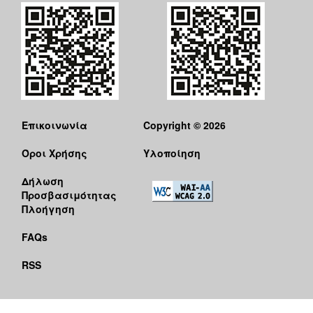
Επικοινωνία
Copyright © 2026
Όροι Χρήσης
Υλοποίηση
Δήλωση
Προσβασιμότητας
Πλοήγηση
FAQs
RSS