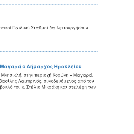
ικοί Παιδικοί Σταθμοί θα λειτουργήσουν
– Μαγαρά ο Δήμαρχος Ηρακλείου
ύ Μνησικλή, στην περιοχή Κορώνη – Μαγαρά,
. Βασίλης Λαμπρινός, συνοδευόμενος από τον
βουλό του κ. Στέλιο Μικράκη και στελέχη των