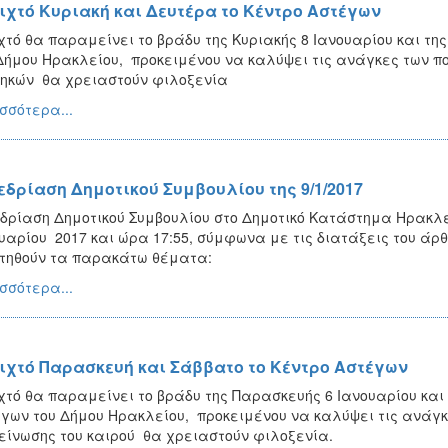
ιχτό Κυριακή και Δευτέρα το Κέντρο Αστέγων
χτό θα παραμείνει το βράδυ της Κυριακής 8 Ιανουαρίου και τη
Δήμου Ηρακλείου, προκειμένου να καλύψει τις ανάγκες των π
ηκών θα χρειαστούν φιλοξενία
σσότερα...
εδρίαση Δημοτικού Συμβουλίου της 9/1/2017
δρίαση Δημοτικού Συμβουλίου στο Δημοτικό Κατάστημα Ηρακλεί
υαρίου 2017 και ώρα 17:55, σύμφωνα με τις διατάξεις του άρθ
τηθούν τα παρακάτω θέματα:
σσότερα...
ιχτό Παρασκευή και Σάββατο το Κέντρο Αστέγων
χτό θα παραμείνει το βράδυ της Παρασκευής 6 Ιανουαρίου και 
γων του Δήμου Ηρακλείου, προκειμένου να καλύψει τις ανάγ
είνωσης του καιρού θα χρειαστούν φιλοξενία.