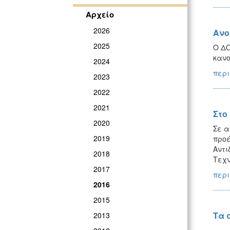
Αρχείο
2026
Ανο
2025
Ο ΔΟ
κανο
2024
περι
2023
2022
2021
Στο
2020
Σε α
2019
προέ
Αντι
2018
Τεχν
2017
περι
2016
2015
Τα 
2013