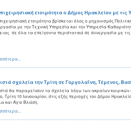
επιχειρησιακή ετοιμότητα ο Δήμος Ηρακλείου με τις 
πιχειρησιακή ετοιμότητα βρίσκεται όλος ο μηχανισμός Πολιτι
ργασία με την Τεχνική Υπηρεσία και την Υπηρεσία Καθαριότη
ειας σε όλα τα επείγοντα περιστατικά σε συνεργασία με τι
σσότερα...
ιστά σχολεία την Τρίτη σε Γοργολαΐνη, Τέμενος, Βασ
στά θα παραμείνουν τα σχολεία λόγω των ακραίων καιρικών
ο, Τρίτη 10 Ιανουαρίου, στις εξής περιοχές του Δήμου Ηρακλεί
α και Άγιο Βλάση.
σσότερα...