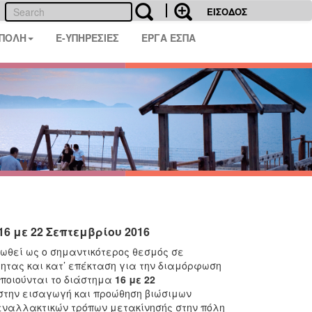
ΕΙΣΟΔΟΣ
 ΠΟΛΗ
E-ΥΠΗΡΕΣΙΕΣ
ΕΡΓΑ ΕΣΠΑ
6 με 22 Σεπτεμβρίου 2016
ρωθεί ως ο σημαντικότερος θεσμός σε
ητας και κατ’ επέκταση για την διαμόρφωση
οποιούνται το διάστημα
16 με 22
στην εισαγωγή και προώθηση βιώσιμων
εναλλακτικών τρόπων μετακίνησής στην πόλη