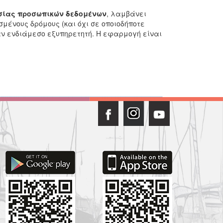
σίας προσωπικών δεδομένων
, λαμβάνει
σμένους δρόμους (και όχι σε οποιοδήποτε
ν ενδιάμεσο εξυπηρετητή. Η εφαρμογή είναι