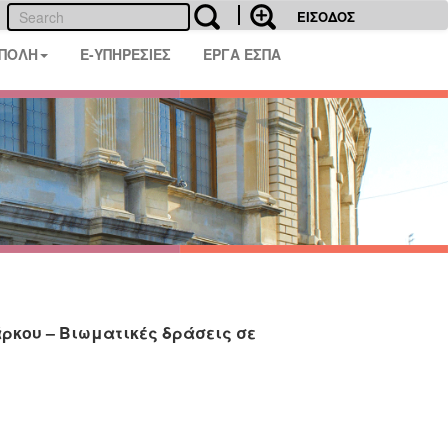
ΕΙΣΟΔΟΣ
 ΠΟΛΗ
E-ΥΠΗΡΕΣΙΕΣ
ΕΡΓΑ ΕΣΠΑ
άρκου – Βιωματικές δράσεις σε