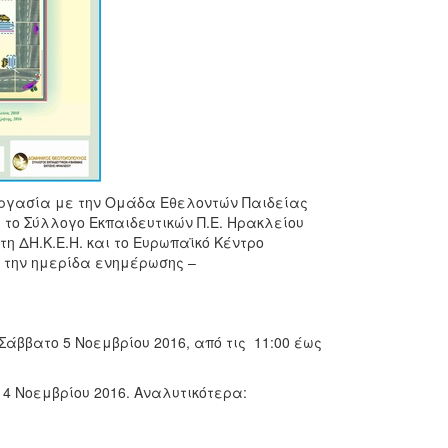
νεργασία με την Ομάδα Εθελοντών Παιδείας
, το Σύλλογο Εκπαιδευτικών Π.Ε. Ηρακλείου
τη ΔΗ.Κ.Ε.Η. και το Ευρωπαϊκό Κέντρο
ν την ημερίδα ενημέρωσης –
Σάββατο 5 Νοεμβρίου 2016, από τις 11:00 έως
 Νοεμβρίου 2016. Αναλυτικότερα: