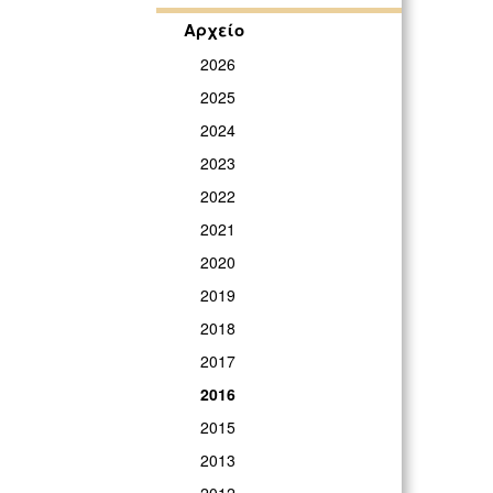
Αρχείο
2026
2025
2024
2023
2022
2021
2020
2019
2018
2017
2016
2015
2013