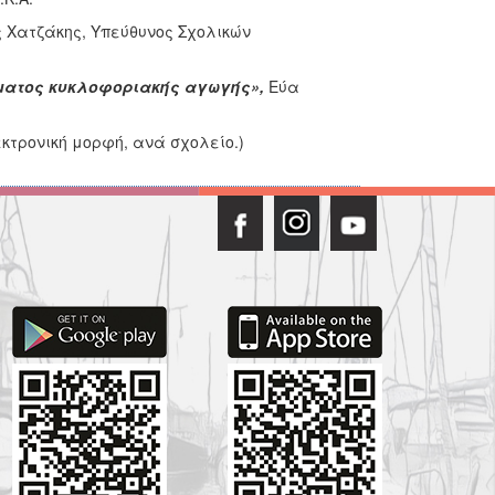
 Χατζάκης, Υπεύθυνος Σχολικών
μματος κυκλοφοριακής αγωγής»,
Εύα
εκτρονική μορφή, ανά σχολείο.)