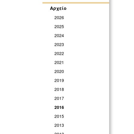
Αρχείο
2026
2025
2024
2023
2022
2021
2020
2019
2018
2017
2016
2015
2013