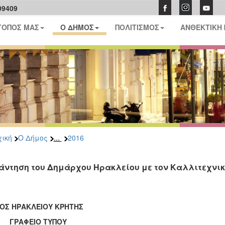
09409
ΤΟΠΟΣ ΜΑΣ
Ο ΔΗΜΟΣ
ΠΟΛΙΤΙΣΜΟΣ
ΑΝΘΕΚΤΙΚΗ
...
ική
Ο Δήμος
2016
άντηση του Δημάρχου Ηρακλείου με τον Καλλιτεχνικό
ΟΣ ΗΡΑΚΛΕΙΟΥ ΚΡΗΤΗΣ
ΑΦΕΙΟ ΤΥΠΟΥ