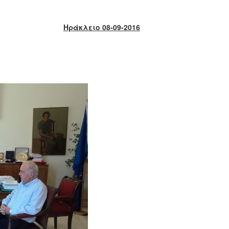
Ηράκλειο 08-09-2016