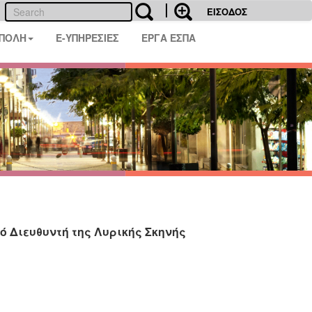
ΕΙΣΟΔΟΣ
 ΠΟΛΗ
E-ΥΠΗΡΕΣΙΕΣ
ΕΡΓΑ ΕΣΠΑ
 Διευθυντή της Λυρικής Σκηνής