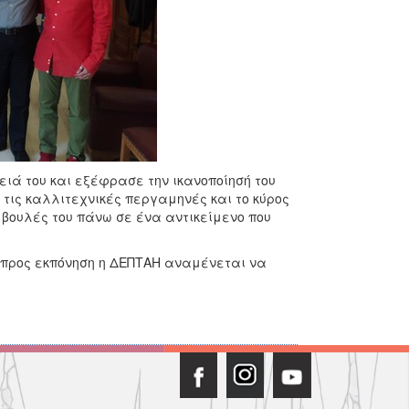
ειά του και εξέφρασε την ικανοποίησή του
 τις καλλιτεχνικές περγαμηνές και το κύρος
υμβουλές του πάνω σε ένα αντικείμενο που
ι προς εκπόνηση η ΔΕΠΤΑΗ αναμένεται να