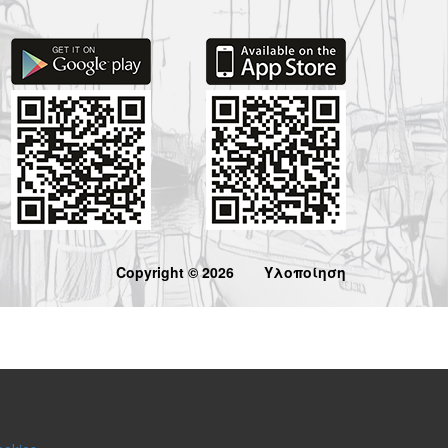
Copyright © 2026
Υλοποίηση