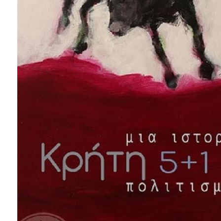
ΑΝΘΕΚΤΙΚΗ
ΠΟΛΗ