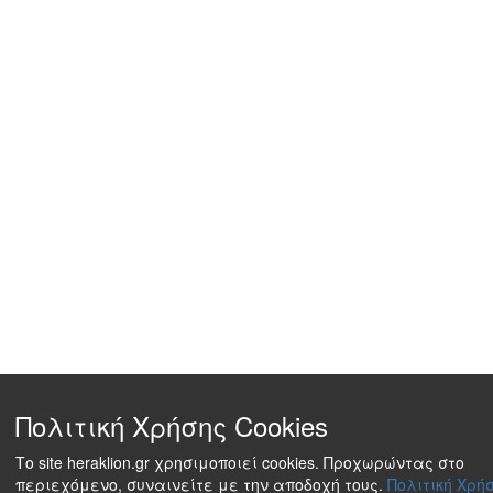
Πολιτική Χρήσης Cookies
Το site heraklion.gr χρησιμοποιεί cookies. Προχωρώντας στο
περιεχόμενο, συναινείτε με την αποδοχή τους.
Πολιτική Χρήσ