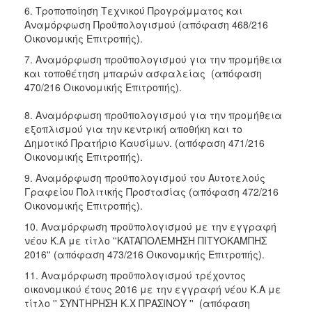
ΑΝΘΕΚΤΙΚΗ
6. Τροποποίηση Τεχνικού Προγράμματος και
ΠΟΛΗ
Αναμόρφωση Προϋπολογισμού (απόφαση 468/216
Οικονομικής Επιτροπής).
7. Αναμόρφωση προϋπολογισμού για την προμήθεια
και τοποθέτηση μπαρών ασφαλείας (απόφαση
470/216 Οικονομικής Επιτροπής).
8. Αναμόρφωση προϋπολογισμού για την προμήθεια
εξοπλισμού για την κεντρική αποθήκη και το
Δημοτικό Πρατήριο Καυσίμων. (απόφαση 471/216
Οικονομικής Επιτροπής).
9. Αναμόρφωση προϋπολογισμού του Αυτοτελούς
Γραφείου Πολιτικής Προστασίας (απόφαση 472/216
Οικονομικής Επιτροπής).
10. Αναμόρφωση προϋπολογισμού με την εγγραφή
νέου Κ.Α με τίτλο ''KATAΠΟΛΕΜΗΣΗ ΠΙΤΥΟΚΑΜΠΗΣ
2016'' (απόφαση 473/216 Οικονομικής Επιτροπής).
11. Αναμόρφωση προϋπολογισμού τρέχοντος
οικονομικού έτους 2016 με την εγγραφή νέου Κ.Α με
τίτλο '' ΣΥΝΤΗΡΗΣΗ Κ.Χ ΠΡΑΣΙΝΟΥ '' (απόφαση