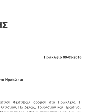
ΗΣ
Ηράκλειο 09-05-2016
το Ηράκλειο
ήτιου Φεστιβάλ δρόμου στο Ηράκλειο. Η
λιτισμού, Παιδείας, Τουρισμού και Πρασίνου