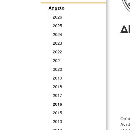
Αρχείο
2026
Δ
2025
2024
Γ
2023
2022
2021
2020
2019
2018
2017
2016
2015
Ορί
2013
Αντι