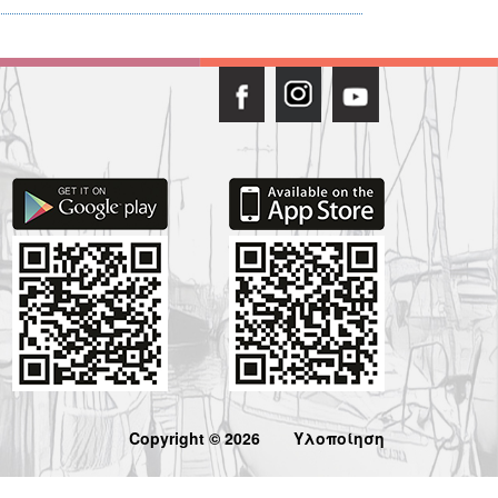
Copyright © 2026
Υλοποίηση