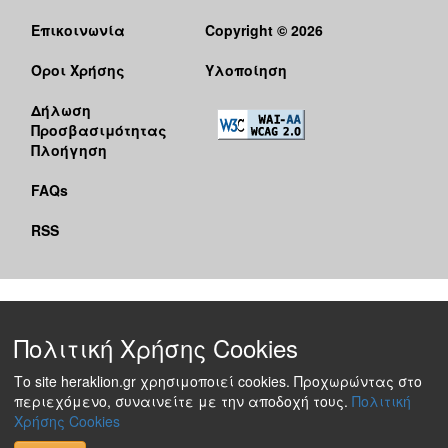
Επικοινωνία
Copyright © 2026
Όροι Χρήσης
Υλοποίηση
Δήλωση
Προσβασιμότητας
Πλοήγηση
FAQs
RSS
Πολιτική Χρήσης Cookies
Το site heraklion.gr χρησιμοποιεί cookies. Προχωρώντας στο
περιεχόμενο, συναινείτε με την αποδοχή τους.
Πολιτική
Χρήσης Cookies