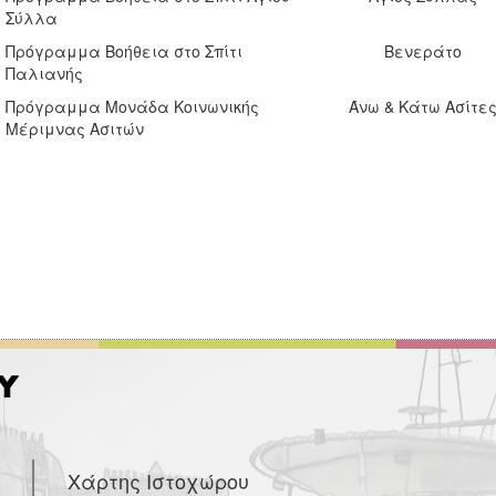
Σύλλα
Πρόγραμμα Βοήθεια στο Σπίτι
Βενεράτο
Παλιανής
Πρόγραμμα Μονάδα Κοινωνικής
Άνω & Κάτω Ασίτε
Μέριμνας Ασιτών
Χάρτης Ιστοχώρου