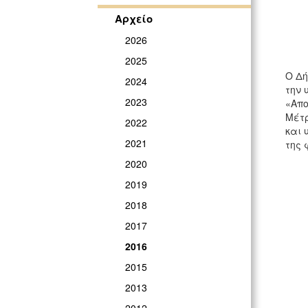
Αρχείο
2026
2025
Ο Δή
2024
την 
2023
«Απο
Μέτρ
2022
και 
2021
της 
2020
2019
2018
2017
2016
2015
2013