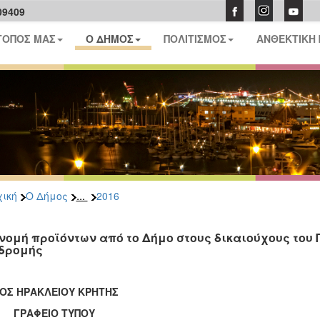
09409
ΤΟΠΟΣ ΜΑΣ
Ο ΔΗΜΟΣ
ΠΟΛΙΤΙΣΜΟΣ
ΑΝΘΕΚΤΙΚΗ
...
ική
Ο Δήμος
2016
νομή προϊόντων από το Δήμο στους δικαιούχους του
δρομής
ΟΣ ΗΡΑΚΛΕΙΟΥ ΚΡΗΤΗΣ
ΑΦΕΙΟ ΤΥΠΟΥ