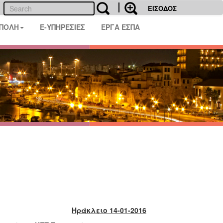
ΕΙΣΟΔΟΣ
 ΠΟΛΗ
E-ΥΠΗΡΕΣΙΕΣ
ΕΡΓΑ ΕΣΠΑ
Ηράκλειο 14-01-2016