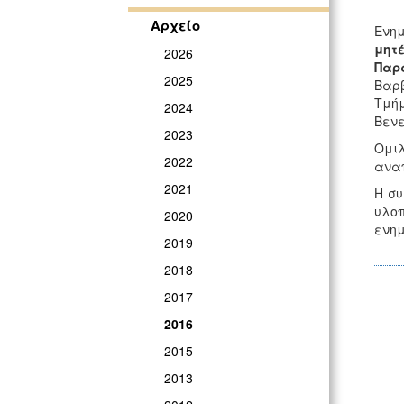
Αρχείο
Ενη
μητέ
2026
Παρα
2025
Βαρβ
Τμήμ
2024
Βενε
2023
Ομιλ
2022
αναπ
2021
Η συ
υλοπ
2020
ενημ
2019
2018
2017
2016
2015
2013