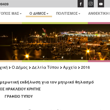
09409
ΤΟΠΟΣ ΜΑΣ
Ο ΔΗΜΟΣ
ΠΟΛΙΤΙΣΜΟΣ
ΑΝΘΕΚΤΙΚΗ
χική
Ο Δήμος
Δελτία Τύπου
Αρχείο
2016
μερωτική εκδήλωση για τον μητρικό θηλασμό
ΟΣ ΗΡΑΚΛΕΙΟΥ ΚΡΗΤΗΣ
ΑΦΕΙΟ ΤΥΠΟΥ