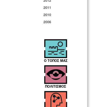
2012
2011
2010
2006
Ο ΤΟΠΟΣ ΜΑΣ
ΠΟΛΙΤΙΣΜΟΣ