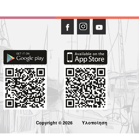
Copyright © 2026
Υλοποίηση