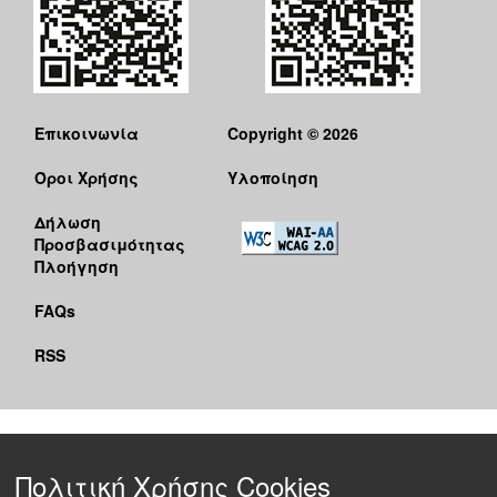
Επικοινωνία
Copyright © 2026
Όροι Χρήσης
Υλοποίηση
Δήλωση
Προσβασιμότητας
Πλοήγηση
FAQs
RSS
Πολιτική Χρήσης Cookies