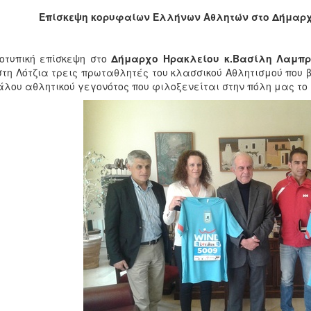
Επίσκεψη κορυφαίων Ελλήνων Αθλητών στο Δήμαρ
οτυπική επίσκεψη στο
Δήμαρχο Ηρακλείου κ.Βασίλη Λαμπρ
στη Λότζια τρεις πρωταθλητές του κλασσικού Αθλητισμού που 
λου αθλητικού γεγονότος που φιλοξενείται στην πόλη μας το