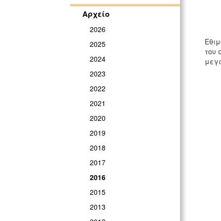
Αρχείο
2026
Εθιμ
2025
του 
2024
μεγά
2023
2022
2021
2020
2019
2018
2017
2016
2015
2013