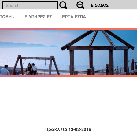
ΕΙΣΟΔΟΣ
 ΠΟΛΗ
E-ΥΠΗΡΕΣΙΕΣ
ΕΡΓΑ ΕΣΠΑ
Ηράκλειο 13-02-2016