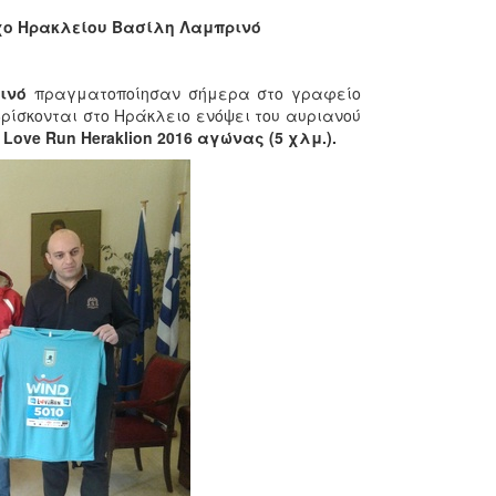
χο Ηρακλείου Βασίλη Λαμπρινό
ινό
πραγματοποίησαν σήμερα στο γραφείο
βρίσκονται στο Ηράκλειο ενόψει του αυριανού
Love Run Heraklion 2016 αγώνας (5 χλμ.).