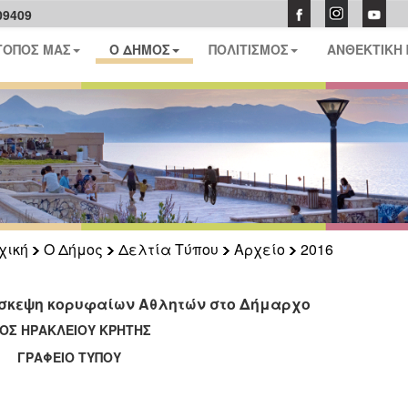
09409
ΤΟΠΟΣ ΜΑΣ
Ο ΔΗΜΟΣ
ΠΟΛΙΤΙΣΜΟΣ
ΑΝΘΕΚΤΙΚΗ
χική
Ο Δήμος
Δελτία Τύπου
Αρχείο
2016
σκεψη κορυφαίων Αθλητών στο Δήμαρχο
ΟΣ ΗΡΑΚΛΕΙΟΥ ΚΡΗΤΗΣ
ΑΦΕΙΟ ΤΥΠΟΥ