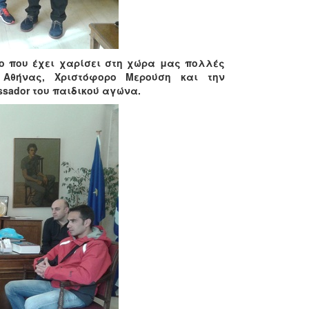
ο που έχει χαρίσει στη χώρα μας πολλές
Αθήνας, Χριστόφορο Μερούση και την
sador του παιδικού αγώνα.