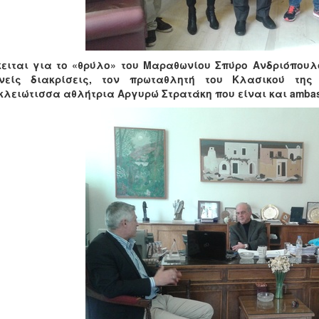
κειται για το «θρύλο» του Μαραθωνίου Σπύρο Ανδριόπουλ
νείς διακρίσεις,
τον πρωταθλητή του Κλασικού της 
λειώτισσα αθλήτρια Αργυρώ Στρατάκη που είναι και ambas