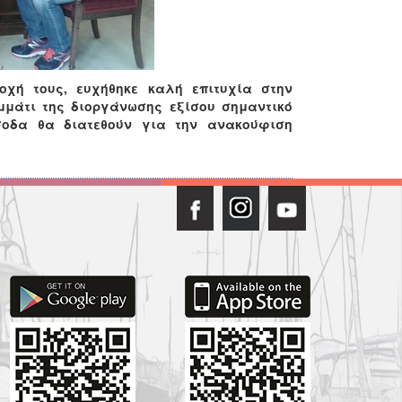
χή τους, ευχήθηκε καλή επιτυχία στην
μμάτι της διοργάνωσης εξίσου σημαντικό
σοδα θα διατεθούν για την ανακούφιση