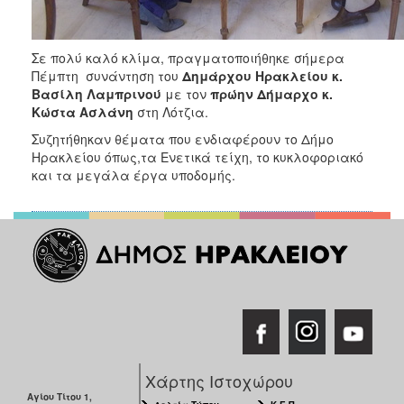
ΑΝΘΕΚΤΙΚΗ
ΠΟΛΗ
Σε πολύ καλό κλίμα, πραγματοποιήθηκε σήμερα
Πέμπτη συνάντηση του
Δημάρχου Ηρακλείου κ.
Βασίλη Λαμπρινού
με τον
πρώην Δήμαρχο κ.
Κώστα Ασλάνη
στη Λότζια.
Συζητήθηκαν θέματα που ενδιαφέρουν το Δήμο
Ηρακλείου όπως,τα Ενετικά τείχη, το κυκλοφοριακό
και τα μεγάλα έργα υποδομής.
Χάρτης Ιστοχώρου
Αγίου Τίτου 1,