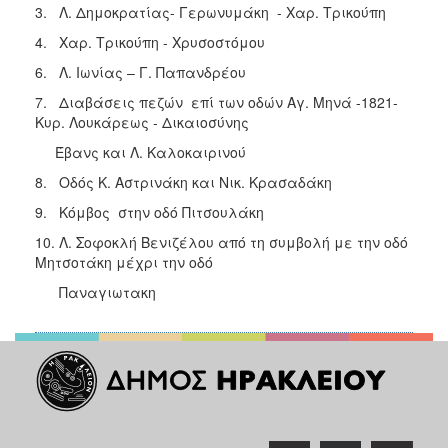
3. Λ. Δημοκρατίας- Γερωνυμάκη - Χαρ. Τρικούπη
ΑΝΘΕΚΤΙΚΗ
ΠΟΛΗ
4. Χαρ. Τρικούπη - Χρυσοστόμου
6. Λ. Ιωνίας – Γ. Παπανδρέου
7. Διαβάσεις πεζών επί των οδών Αγ. Μηνά -1821-
Κυρ. Λουκάρεως - Δικαιοσύνης
Έβανς και Λ. Καλοκαιρινού
8. Οδός Κ. Αστρινάκη και Νικ. Κρασαδάκη
9. Κόμβος στην οδό Πιτσουλάκη
10. Λ. Σοφοκλή Βενιζέλου από τη συμβολή με την οδό
Μητσοτάκη μέχρι την οδό
Παναγιωτακη