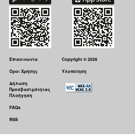
Επικοινωνία
Copyright © 2026
Όροι Χρήσης
Υλοποίηση
Δήλωση
Προσβασιμότητας
Πλοήγηση
FAQs
RSS