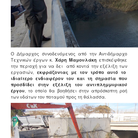
ΑΝΘΕΚΤΙΚΗ
ΠΟΛΗ
Ο Δήμαρχος συνοδευόμενος από την Αντιδήμαρχο
Τεχνικών έργων κ.
Χάρη Μαμουλάκη
επισκέφθηκε
την περιοχή για να δει από κοντά την εξέλιξη των
εργασιών,
εκφράζοντας με τον τρόπο αυτό το
ιδιαίτερο ενδιαφέρον του και τη σημασία που
προσδίδει στην εξέλιξη του αντιπλημμυρικού
έργου
, το οποίο θα βοηθήσει στην απρόσκοπτη ροή
των υδάτων του ποταμού προς τη θάλασσα.