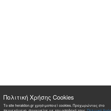
Πολιτική Χρήσης Cookies
Το site heraklion.gr χρησιμοποιεί cookies. Προχωρώντας στο
περιεχόμενο, συναινείτε με την αποδοχή τους.
Πολιτική Χρήσ