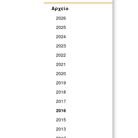
ΓΡ
Αρχείο
2026
2025
2024
2023
2022
2021
2020
2019
2018
2017
2016
2015
2013