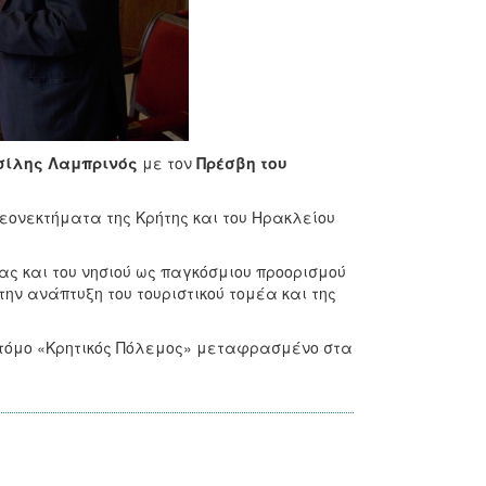
σίλης Λαμπρινός
με τον
Πρέσβη του
εονεκτήματα της Κρήτης και του Ηρακλείου
ς και του νησιού ως παγκόσμιου προορισμού
την ανάπτυξη του τουριστικού τομέα και της
 τόμο «Κρητικός Πόλεμος» μεταφρασμένο στα