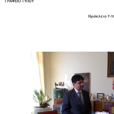
ΑΦΕΙΟ ΤΥΠΟΥ
Ηράκλειο 7-10-