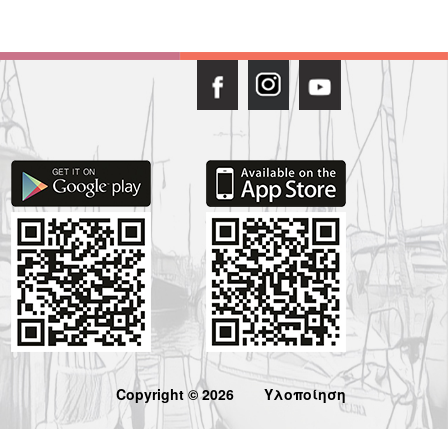
Copyright © 2026
Υλοποίηση