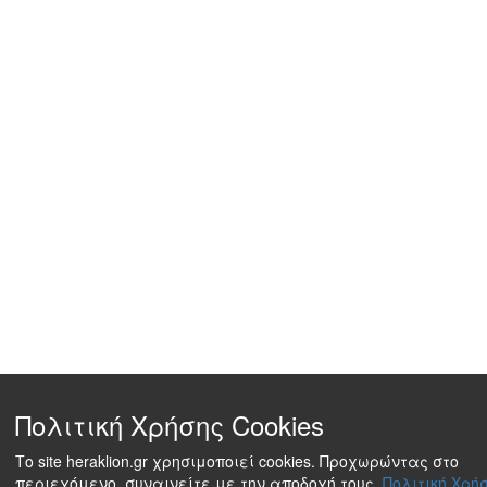
Πολιτική Χρήσης Cookies
Το site heraklion.gr χρησιμοποιεί cookies. Προχωρώντας στο
περιεχόμενο, συναινείτε με την αποδοχή τους.
Πολιτική Χρήσ