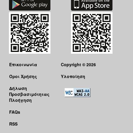
Επικοινωνία
Copyright © 2026
Όροι Χρήσης
Υλοποίηση
Δήλωση
Προσβασιμότητας
Πλοήγηση
FAQs
RSS