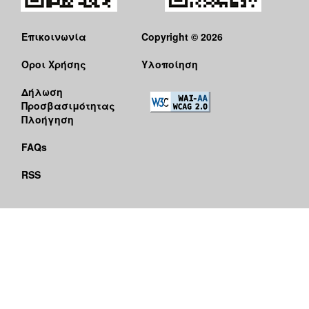
Επικοινωνία
Copyright © 2026
Όροι Χρήσης
Υλοποίηση
Δήλωση
Προσβασιμότητας
Πλοήγηση
FAQs
RSS