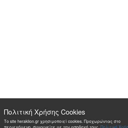
Πολιτική Χρήσης Cookies
Το site heraklion.gr χρησιμοποιεί cookies. Προχωρώντας στο
περιεχόμενο, συναινείτε με την αποδοχή τους.
Πολιτική Χρήσ