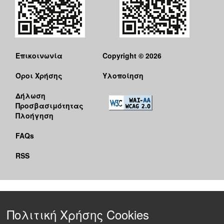
Επικοινωνία
Copyright © 2026
Όροι Χρήσης
Υλοποίηση
Δήλωση
Προσβασιμότητας
Πλοήγηση
FAQs
RSS
Πολιτική Χρήσης Cookies