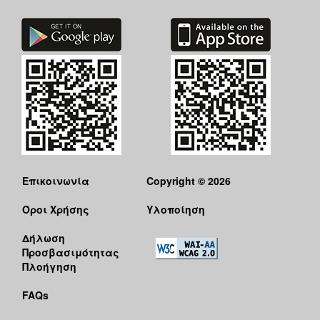
Επικοινωνία
Copyright © 2026
Όροι Χρήσης
Υλοποίηση
Δήλωση
Προσβασιμότητας
Πλοήγηση
FAQs