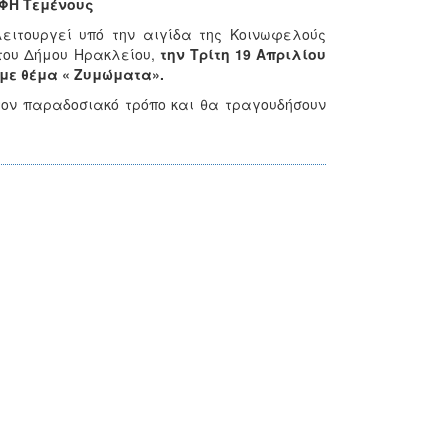
ΦΗ Τεμένους
ειτουργεί υπό την αιγίδα της Κοινωφελούς
 του Δήμου Ηρακλείου,
την Τρίτη 19 Απριλίου
 με θέμα « Ζυμώματα».
ον παραδοσιακό τρόπο και θα τραγουδήσουν