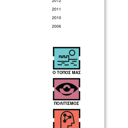
2012
2011
2010
2006
Ο ΤΟΠΟΣ ΜΑΣ
ΠΟΛΙΤΙΣΜΟΣ