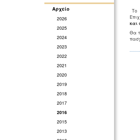
Αρχείο
Το Κ
Επιχ
2026
και 
2025
Θα π
2024
πασχ
2023
2022
2021
2020
2019
2018
2017
2016
2015
2013