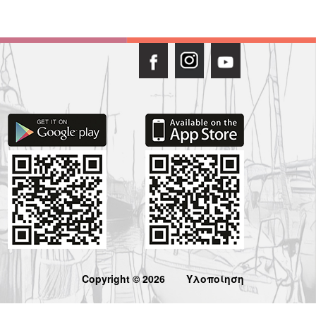
Copyright © 2026
Υλοποίηση