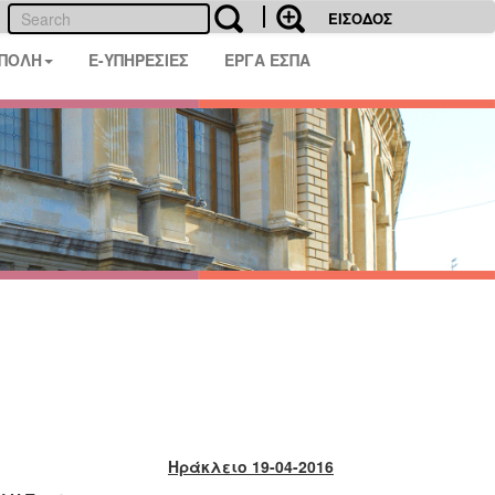
ΕΙΣΟΔΟΣ
 ΠΟΛΗ
E-ΥΠΗΡΕΣΙΕΣ
ΕΡΓΑ ΕΣΠΑ
Ηράκλειο 19-04-2016