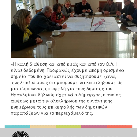
«Η καλή διάθεση και από εμάς και από τον Ο.Λ.Η.
είναι δεδομένη. Προφανώς έχουμε ακόμη ορισμένα
σημεία που θα χρειαστεί να συζητήσουμε ξανά,
ευελπιστώ όμως ότι μπορούμε να καταλήξουμε σε
μια συμφωνία, επωφελή για τους δημότες του
Ηρακλείου» δήλωσε σχετικά ο Δήμαρχος, ο οποίος
αμέσως μετά την ολοκλήρωση της συνάντησης
ενημέρωσε τους επικεφαλής των δημοτικών
παρατάξεων για το περιεχόμενό της.