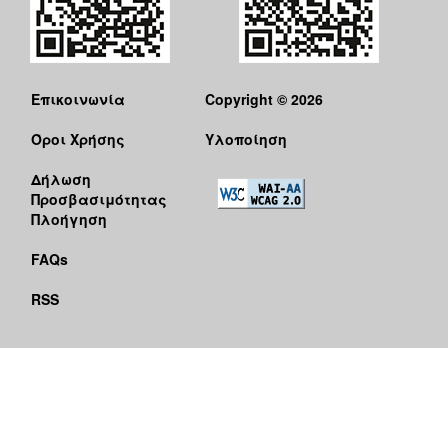
Επικοινωνία
Copyright © 2026
Όροι Χρήσης
Υλοποίηση
Δήλωση
Προσβασιμότητας
Πλοήγηση
FAQs
RSS