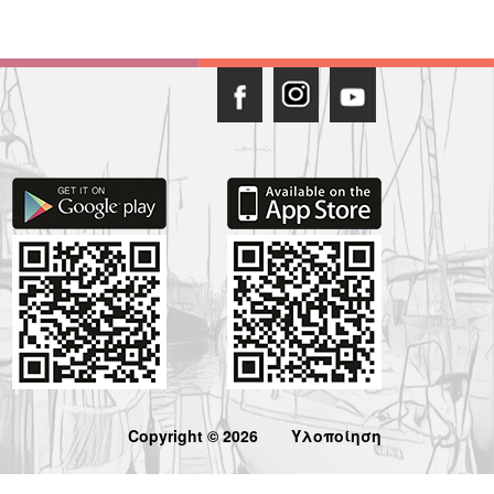
Copyright © 2026
Υλοποίηση