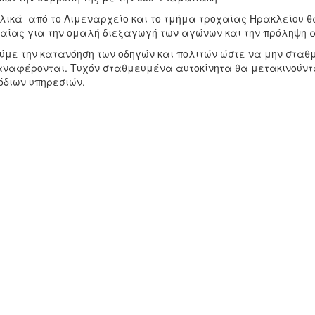
λικά από το Λιμεναρχείο και το τμήμα τροχαίας Ηρακλείου 
αίας για την ομαλή διεξαγωγή των αγώνων και την πρόληψη
ύμε την κατανόηση των οδηγών και πολιτών ώστε να μην σταθμ
ναφέρονται. Τυχόν σταθμευμένα αυτοκίνητα θα μετακινούν
διων υπηρεσιών.