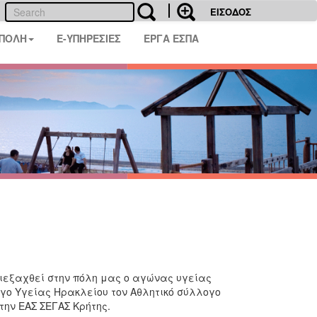
ΕΙΣΟΔΟΣ
 ΠΟΛΗ
E-ΥΠΗΡΕΣΙΕΣ
ΕΡΓΑ ΕΣΠΑ
εξαχθεί στην πόλη μας ο αγώνας υγείας
ογο Υγείας Ηρακλείου τον Αθλητικό σύλλογο
την ΕΑΣ ΣΕΓΑΣ Κρήτης.