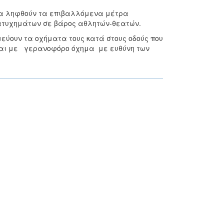
θα ληφθούν τα επιβαλλόμενα μέτρα
 ατυχημάτων σε βάρος αθλητών-θεατών.
εύουν τα οχήματα τους κατά στους οδούς που
ται με γερανοφόρο όχημα με ευθύνη των