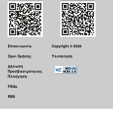
Επικοινωνία
Copyright © 2026
Όροι Χρήσης
Υλοποίηση
Δήλωση
Προσβασιμότητας
Πλοήγηση
FAQs
RSS