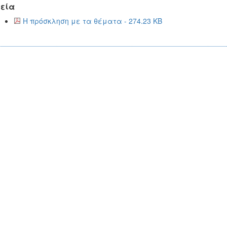
εία
Η πρόσκληση με τα θέματα - 274.23 KB