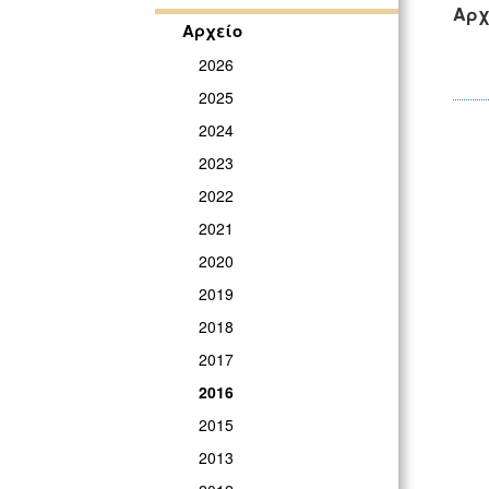
Αρχ
Αρχείο
2026
2025
2024
2023
2022
2021
2020
2019
2018
2017
2016
2015
2013