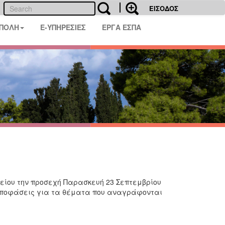
ΕΙΣΟΔΟΣ
 ΠΟΛΗ
E-ΥΠΗΡΕΣΙΕΣ
ΕΡΓΑ ΕΣΠΑ
είου την προσεχή Παρασκευή 23 Σεπτεμβρίου
 αποφάσεις για τα θέματα που αναγράφονται