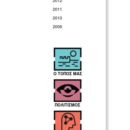
2012
2011
2010
2006
Ο ΤΟΠΟΣ ΜΑΣ
ΠΟΛΙΤΙΣΜΟΣ