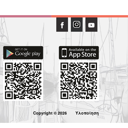
Copyright © 2026
Υλοποίηση