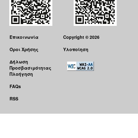
Επικοινωνία
Copyright © 2026
Όροι Χρήσης
Υλοποίηση
Δήλωση
Προσβασιμότητας
Πλοήγηση
FAQs
RSS