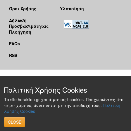
Όροι Χρήσης
Υλοποίηση
Δήλωση
Προσβασιμότητας
Πλοήγηση
FAQs
RSS
Πολιτική Χρήσης Cookies
Το site heraklion.gr χρησιμοποιεί cookies. Προχωρώντας στο
περιεχόμενο, συναινείτε με την αποδοχή τους.
Πολιτική
Χρήσης Cookies
CLOSE