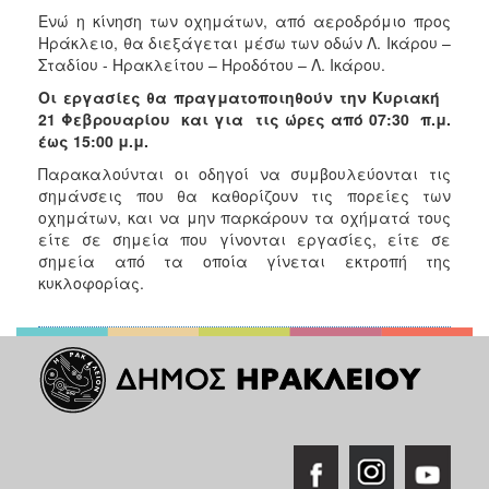
ΑΝΘΕΚΤΙΚΗ
Ενώ η κίνηση των οχημάτων, από αεροδρόμιο προς
ΠΟΛΗ
Ηράκλειο, θα διεξάγεται μέσω των οδών Λ. Ικάρου –
Σταδίου - Ηρακλείτου – Ηροδότου – Λ. Ικάρου.
Οι εργασίες θα πραγματοποιηθούν την Κυριακή
21 Φεβρουαρίου και για τις ώρες από 07:30 π.μ.
έως 15:00 μ.μ.
Παρακαλούνται οι οδηγοί να συμβουλεύονται τις
σημάνσεις που θα καθορίζουν τις πορείες των
οχημάτων, και να μην παρκάρουν τα οχήματά τους
είτε σε σημεία που γίνονται εργασίες, είτε σε
σημεία από τα οποία γίνεται εκτροπή της
κυκλοφορίας.