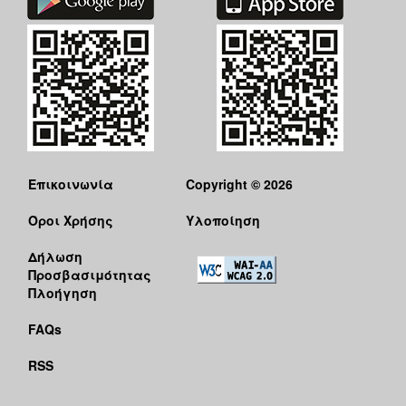
Επικοινωνία
Copyright © 2026
Όροι Χρήσης
Υλοποίηση
Δήλωση
Προσβασιμότητας
Πλοήγηση
FAQs
RSS