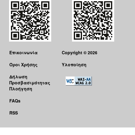
Επικοινωνία
Copyright © 2026
Όροι Χρήσης
Υλοποίηση
Δήλωση
Προσβασιμότητας
Πλοήγηση
FAQs
RSS