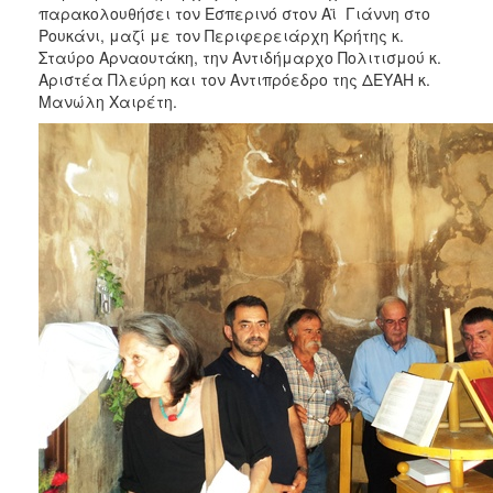
παρακολουθήσει τον Εσπερινό στον Αϊ Γιάννη στο
Ρουκάνι, μαζί με τον Περιφερειάρχη Κρήτης κ.
Σταύρο Αρναουτάκη, την Αντιδήμαρχο Πολιτισμού κ.
Αριστέα Πλεύρη και τον Αντιπρόεδρο της ΔΕΥΑΗ κ.
Μανώλη Χαιρέτη.